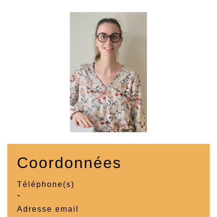
Coordonnées
Téléphone(s)
-
Adresse email