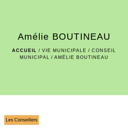
menu
Amélie BOUTINEAU
ACCUEIL
/
VIE MUNICIPALE
/
CONSEIL
MUNICIPAL
/
AMÉLIE BOUTINEAU
Les Conseillers