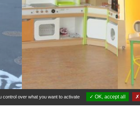
 control over what you want to activate
OK, accept all