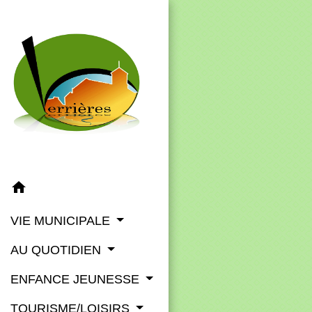
home
VIE MUNICIPALE
AU QUOTIDIEN
ENFANCE JEUNESSE
TOURISME/LOISIRS