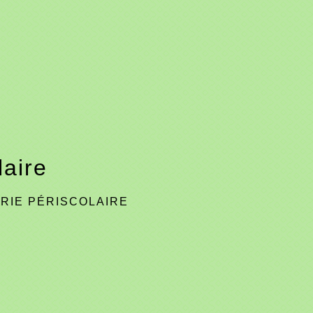
laire
RIE PÉRISCOLAIRE