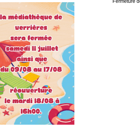
Fermeture d