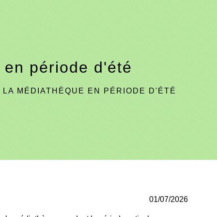
en période d'été
LA MÉDIATHÈQUE EN PÉRIODE D'ÉTÉ
01/07/2026