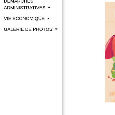
DÉMARCHES
ADMINISTRATIVES
VIE ECONOMIQUE
GALERIE DE PHOTOS