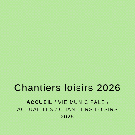
menu
Chantiers loisirs 2026
ACCUEIL
/
VIE MUNICIPALE
/
ACTUALITÉS
/
CHANTIERS LOISIRS
2026