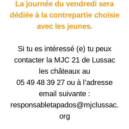
La journée du vendredi sera
dédiée à la contrepartie choisie
avec les jeunes.
Si tu es intéressé (e) tu peux
contacter la MJC 21 de Lussac
les châteaux au
05 49 48 39 27 ou à l’adresse
email suivante :
responsabletapados@mjclussac.
org