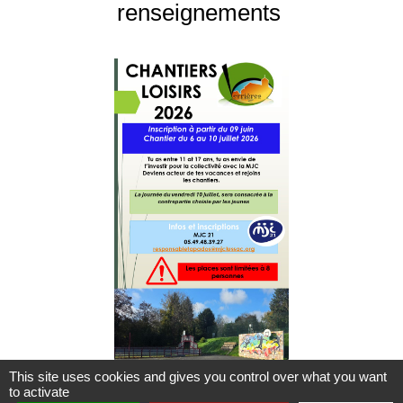
renseignements
This site uses cookies and gives you control over what you want
to activate