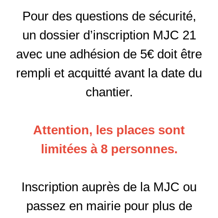
Pour des questions de sécurité,
un dossier d’inscription MJC 21
avec une adhésion de 5€ doit être
rempli et acquitté avant la date du
chantier.
Attention, les places sont
limitées à 8 personnes.
Inscription auprès de la MJC ou
passez en mairie pour plus de