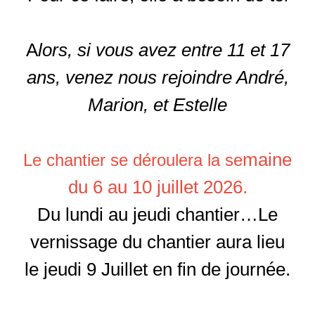
A
lors, si vous avez entre 11 et 17
ans, venez nous rejoindre André,
Marion, et Estelle
maine
Le chantier se déroulera la se
du 6 au 10 juillet 2026.
Du lundi au jeudi chantier…Le
vernissage du chantier aura lieu
le jeudi 9 Juillet en fin de journée.