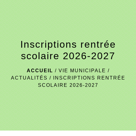
menu
Inscriptions rentrée
scolaire 2026-2027
ACCUEIL
/
VIE MUNICIPALE
/
ACTUALITÉS
/
INSCRIPTIONS RENTRÉE
SCOLAIRE 2026-2027