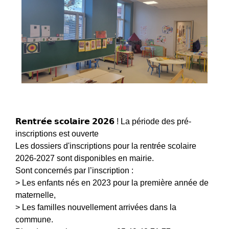
𝗥𝗲𝗻𝘁𝗿𝗲́𝗲 𝘀𝗰𝗼𝗹𝗮𝗶𝗿𝗲 𝟮𝟬𝟮𝟲 ! La période des pré-
inscriptions est ouverte
Les dossiers d'inscriptions pour la rentrée scolaire
2026-2027 sont disponibles en mairie.
Sont concernés par l’inscription :
> Les enfants nés en 2023 pour la première année de
maternelle,
> Les familles nouvellement arrivées dans la
commune.