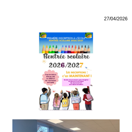
27/04/2026