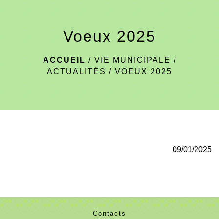
menu
Voeux 2025
ACCUEIL
/
VIE MUNICIPALE
/
ACTUALITÉS
/
VOEUX 2025
09/01/2025
Contacts